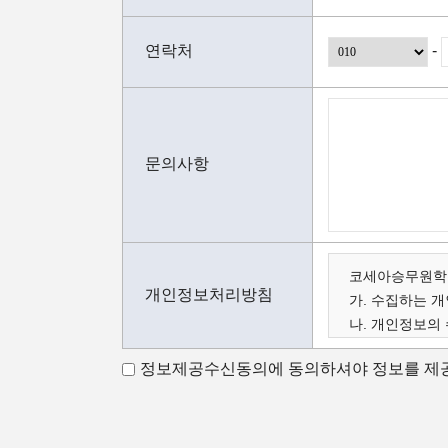
연락처
-
문의사항
코세아승무원학원
개인정보처리방침
가. 수집하는 
나. 개인정보의
다. 수집한 개
정보제공수신동의에 동의하셔야 정보를 제공
가. 수집하는 
코세아 스튜어디
아래와 같이 수
- 성명, 이메일,