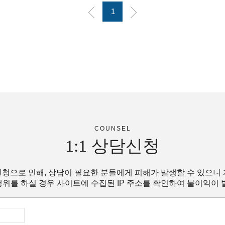
1
COUNSEL
1:1
상담신청
청으로 인해, 상담이 필요한 분들에게 피해가 발생할 수 있으니
위를 하실 경우 사이트에 수집된 IP 주소를 확인하여 불이익이 