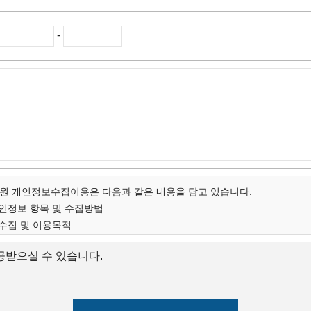
-
 개인정보수집이용은 다음과 같은 내용을 담고 있습니다.
개인정보 항목 및 수집방법
 수집 및 이용목적
인정보의 보유 및 이용기간
받으실 수 있습니다.
개인정보 항목 및 수집방법
스 아카데미는 고객님의 온라인상담(입학문의, 상담신청)을 위해 개인
집하고 있습니다.
 연락처, 출생년도, 신장 등 기록