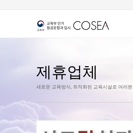
제휴업체
새로운 교육방식, 최적화된 교육시설로 여러분