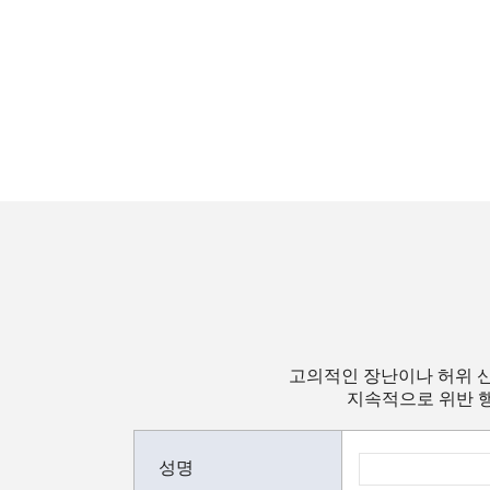
고의적인 장난이나 허위 신
지속적으로 위반 행
성명