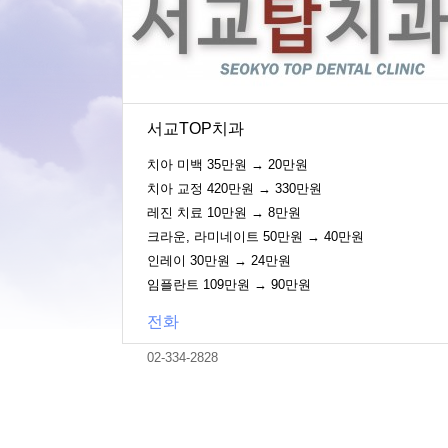
서교TOP치과
치아 미백 35만원 → 20만원
치아 교정 420만원 → 330만원
레진 치료 10만원 → 8만원
크라운, 라미네이트 50만원 → 40만원
인레이 30만원 → 24만원
임플란트 109만원 → 90만원
전화
02-334-2828