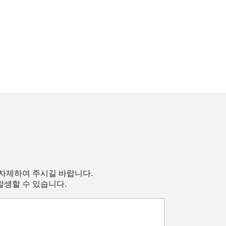
 자제하여 주시길 바랍니다.
발생할 수 있습니다.